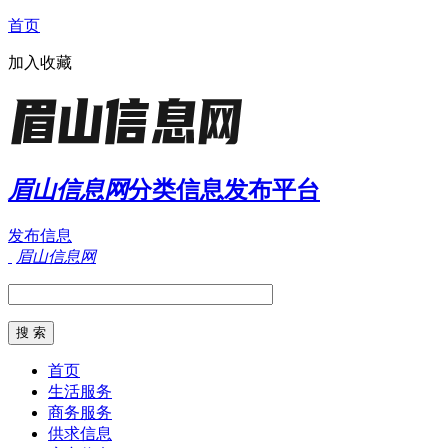
首页
加入收藏
眉山信息网
分类信息发布平台
发布信息
眉山信息网
首页
生活服务
商务服务
供求信息