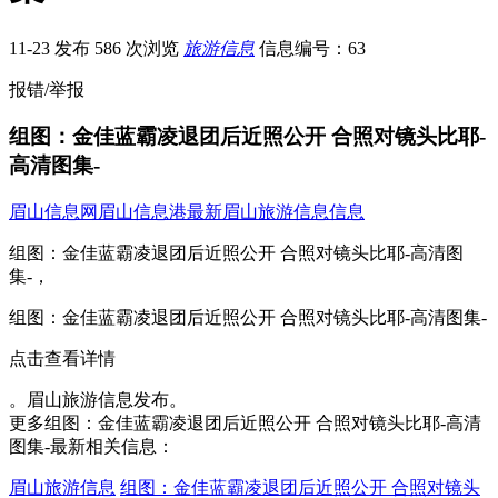
11-23 发布
586 次浏览
旅游信息
信息编号：63
报错/举报
组图：金佳蓝霸凌退团后近照公开 合照对镜头比耶-
高清图集-
眉山信息网
眉山信息港
最新眉山旅游信息信息
组图：金佳蓝霸凌退团后近照公开 合照对镜头比耶-高清图
集-，
组图：金佳蓝霸凌退团后近照公开 合照对镜头比耶-高清图集-
点击查看详情
。眉山旅游信息发布。
更多组图：金佳蓝霸凌退团后近照公开 合照对镜头比耶-高清
图集-最新相关信息：
眉山旅游信息
组图：金佳蓝霸凌退团后近照公开 合照对镜头