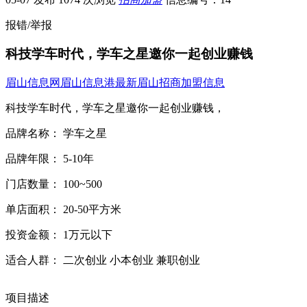
报错/举报
科技学车时代，学车之星邀你一起创业赚钱
眉山信息网
眉山信息港
最新眉山招商加盟信息
科技学车时代，学车之星邀你一起创业赚钱，
品牌名称： 学车之星
品牌年限： 5-10年
门店数量： 100~500
单店面积： 20-50平方米
投资金额： 1万元以下
适合人群： 二次创业 小本创业 兼职创业
项目描述