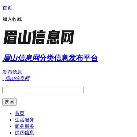
首页
加入收藏
眉山信息网
分类信息发布平台
发布信息
眉山信息网
首页
生活服务
商务服务
供求信息