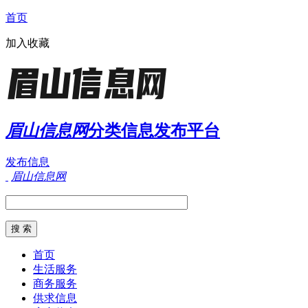
首页
加入收藏
眉山信息网
分类信息发布平台
发布信息
眉山信息网
首页
生活服务
商务服务
供求信息