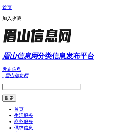
首页
加入收藏
眉山信息网
分类信息发布平台
发布信息
眉山信息网
首页
生活服务
商务服务
供求信息